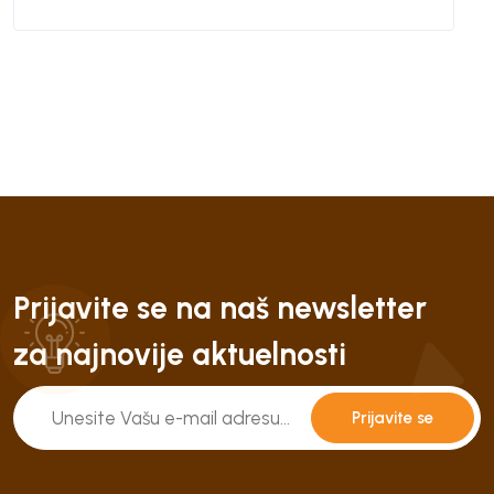
Prijavite se na naš newsletter
za najnovije aktuelnosti
Prijavite se