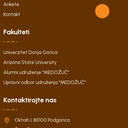
Ankete
Kontakt
Fakulteti
Univerzitet Donja Gorica
Arizona State University
Alumni udruženje "MEDOŽUČ"
Upravni odbor udruženja "MEDOŽUČ"
Kontaktirajte nas
Oktoih 1, 81000 Podgorica