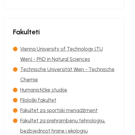
Fakulteti
Vienna University of Technology (TU
Wien) - PhD in Natural Sciences
Technische Universität Wien - Technische
Chemie
Humanističke studije
Filološki fakultet
Fakultet za sportski menadžment
Fakultet za prehrambenu tehnologiju,
bezbjednost hrane i ekologiju