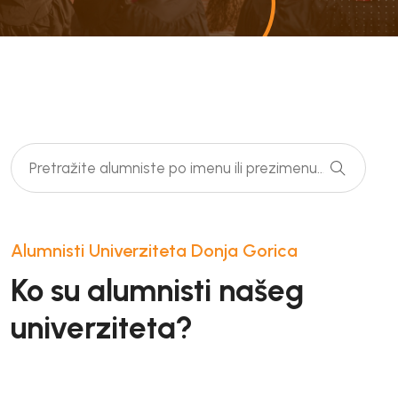
Alumnisti Univerziteta Donja Gorica
Ko su alumnisti našeg
univerziteta?