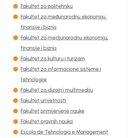
Fakultet za politehniku
Fakultet za međunarodnu ekonomiju,
finansije i biznis
Fakultet za medjunarodnu ekonomiju,
finansije i biznis
Fakultet za kulturu i turizam
Fakultet za informacione sisteme i
tehnologije
Fakultet za dizajn i multimediju
Fakultet umjetnosti
Fakultet primijenjene nauke
Fakultet pravnih nauka
Escola de Tehnologia e Management