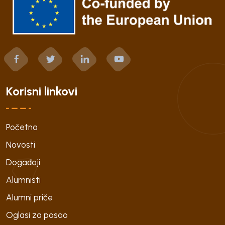
Korisni linkovi
Početna
Novosti
Događaji
Alumnisti
Alumni priče
Oglasi za posao