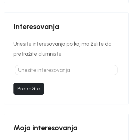
Interesovanja
Unesite interesovanja po kojima želite da
pretražite alumniste
Pretražite
Moja interesovanja