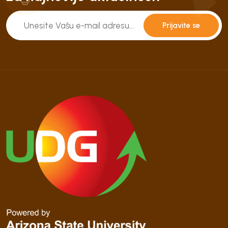
Prijavite se