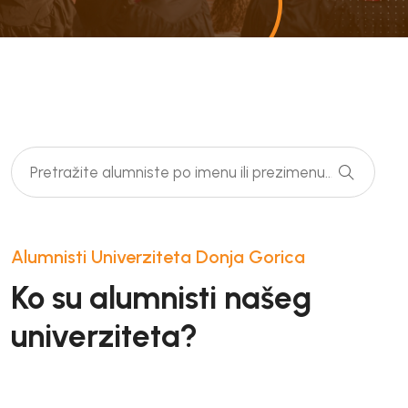
Alumnisti Univerziteta Donja Gorica
Ko su alumnisti našeg
univerziteta?