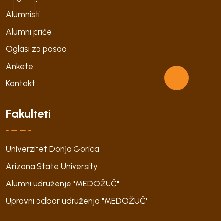
Alumnisti
Alumni priče
Oglasi za posao
Ankete
Kontakt
Fakulteti
Univerzitet Donja Gorica
Arizona State University
Alumni udruženje "MEDOŽUČ"
Upravni odbor udruženja "MEDOŽUČ"