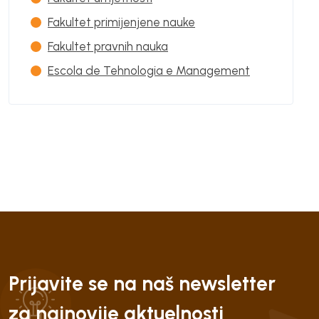
Fakultet primijenjene nauke
Fakultet pravnih nauka
Escola de Tehnologia e Management
Prijavite se na naš newsletter
za najnovije aktuelnosti