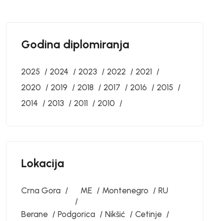
Godina diplomiranja
2025
2024
2023
2022
2021
2020
2019
2018
2017
2016
2015
2014
2013
2011
2010
Lokacija
Crna Gora
ME
Montenegro
RU
Berane
Podgorica
Nikšić
Cetinje