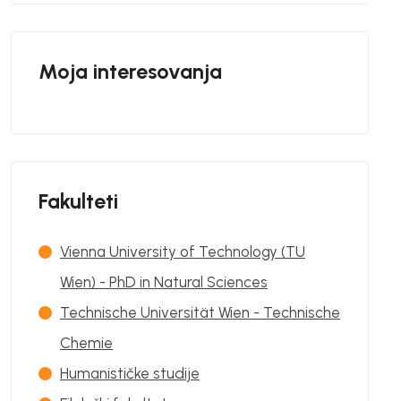
Moja interesovanja
Fakulteti
Vienna University of Technology (TU
Wien) - PhD in Natural Sciences
Technische Universität Wien - Technische
Chemie
Humanističke studije