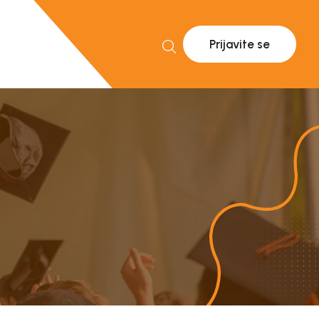
Prijavite se