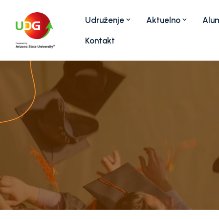
Udruženje
Aktuelno
Alum
Kontakt