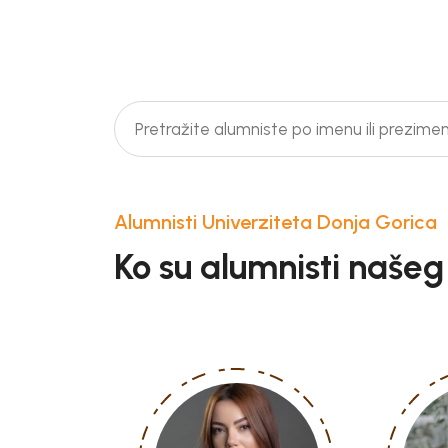
Alumnisti Univerziteta Donja Gorica
Ko su alumnisti našeg