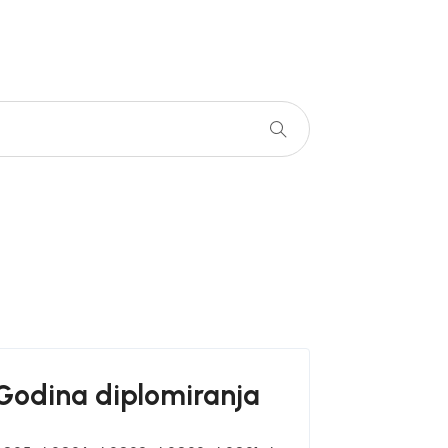
Godina diplomiranja