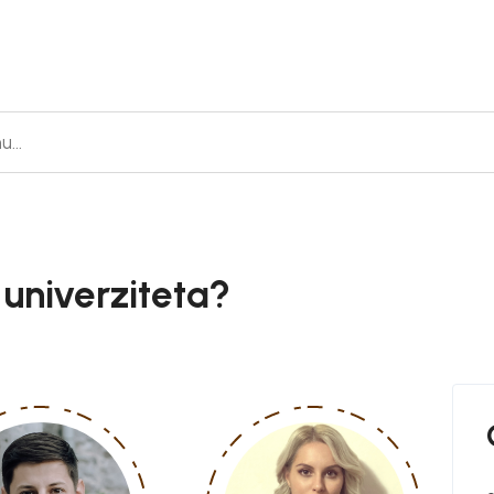
 univerziteta?